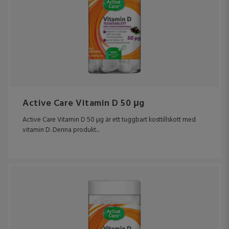
Active Care Vitamin D 50 μg
Active Care Vitamin D 50 μg är ett tuggbart kosttillskott med
vitamin D. Denna produkt...