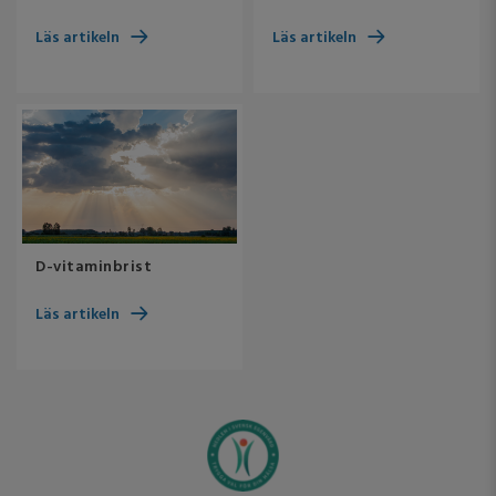
Läs artikeln
Läs artikeln
D-vitaminbrist
Läs artikeln