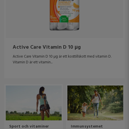
Active Care Vitamin D 10 μg
Active Care Vitamin D 10 μg är ett kosttillskott med vitamin D.
Vitamin D är ett vitamin...
Sport och vitaminer
Immunsystemet