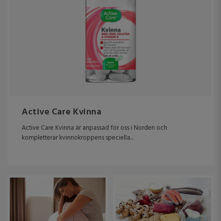
Active Care Kvinna
Active Care Kvinna är anpassad för oss i Norden och
kompletterar kvinnokroppens speciella...