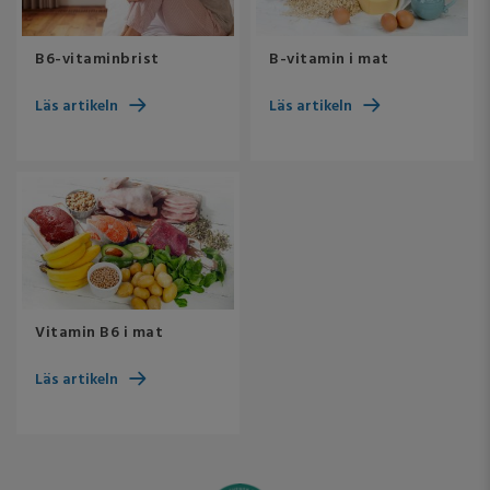
B6-vitaminbrist
B-vitamin i mat
Läs artikeln
Läs artikeln
Vitamin B6 i mat
Läs artikeln