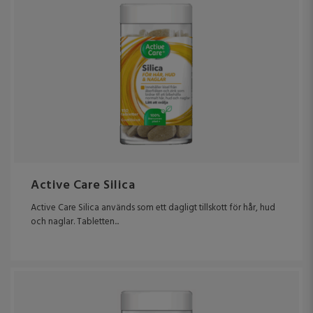
Active Care Silica
Active Care Silica används som ett dagligt tillskott för hår, hud
och naglar. Tabletten...