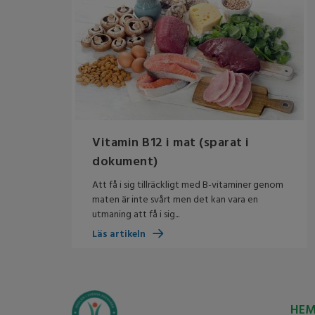
Vitamin B12 i mat (sparat i
dokument)
Att få i sig tillräckligt med B-vitaminer genom
maten är inte svårt men det kan vara en
utmaning att få i sig...
Läs artikeln
HE