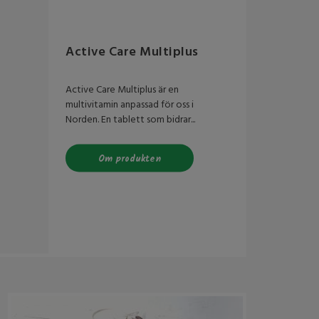
Active Care Multiplus
Active Care Multiplus är en
multivitamin anpassad för oss i
Norden. En tablett som bidrar...
Om produkten