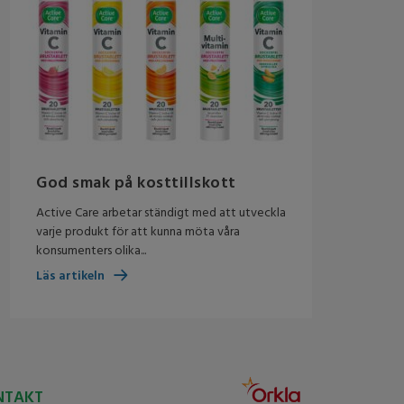
God smak på kosttillskott
Active Care arbetar ständigt med att utveckla
varje produkt för att kunna möta våra
konsumenters olika...
Läs artikeln
NTAKT