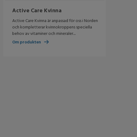
Active Care Kvinna
Active Care Kvinna är anpassad för oss i Norden
och kompletterar kvinnokroppens speciella
behov av vitaminer och mineraler....
Om produkten