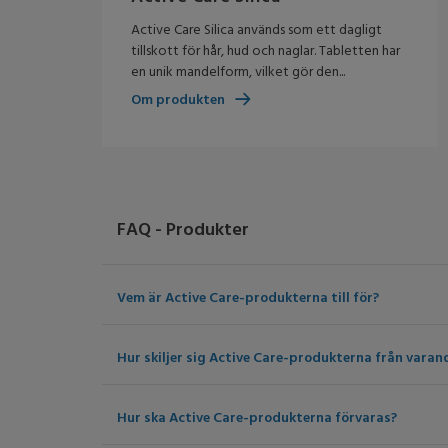
Active Care Silica används som ett dagligt
tillskott för hår, hud och naglar. Tabletten har
en unik mandelform, vilket gör den...
Om produkten
FAQ - Produkter
Vem är Active Care-produkterna till för?
Hur skiljer sig Active Care-produkterna från varan
Hur ska Active Care-produkterna förvaras?